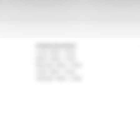
Horaires d'ouverture :
Lundi : 9h00 - 17h30
Mardi : 9h00 - 17h30
Mercredi : 9h00 - 17h30
Jeudi : 9h00 - 17h30
Vendredi : 9h00 - 17h00